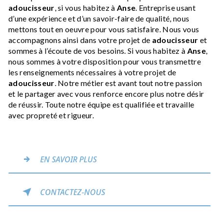
adoucisseur
, si vous habitez à
Anse
. Entreprise usant
d’une expérience et d’un savoir-faire de qualité, nous
mettons tout en oeuvre pour vous satisfaire. Nous vous
accompagnons ainsi dans votre projet de
adoucisseur
et
sommes à l’écoute de vos besoins. Si vous habitez à
Anse
,
nous sommes à votre disposition pour vous transmettre
les renseignements nécessaires à votre projet de
adoucisseur
. Notre métier est avant tout notre passion
et le partager avec vous renforce encore plus notre désir
de réussir. Toute notre équipe est qualifiée et travaille
avec propreté et rigueur.
EN SAVOIR PLUS
CONTACTEZ-NOUS