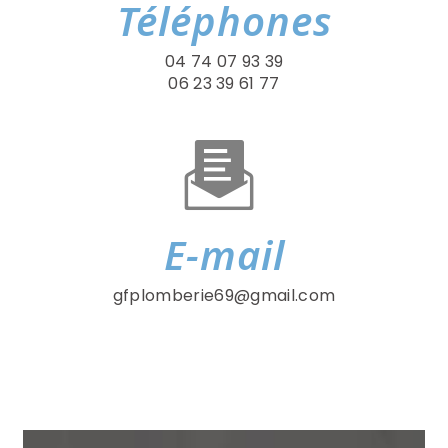
Téléphones
04 74 07 93 39
06 23 39 61 77
E-mail
gfplomberie69@gmail.com