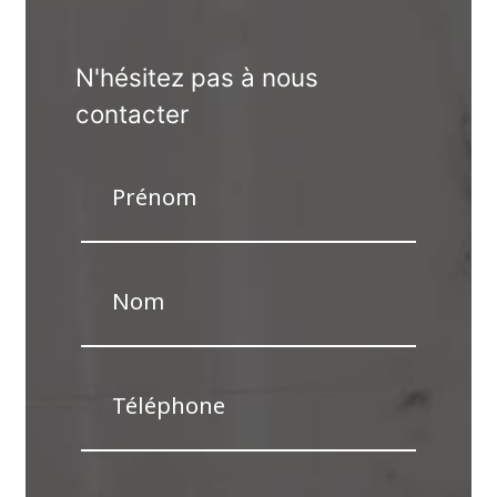
N'hésitez pas à nous
contacter