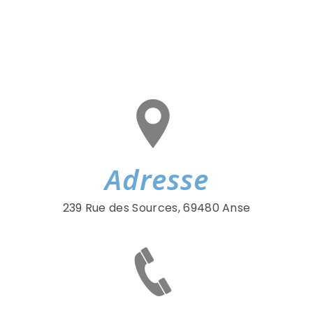
Adresse
239 Rue des Sources, 69480 Anse