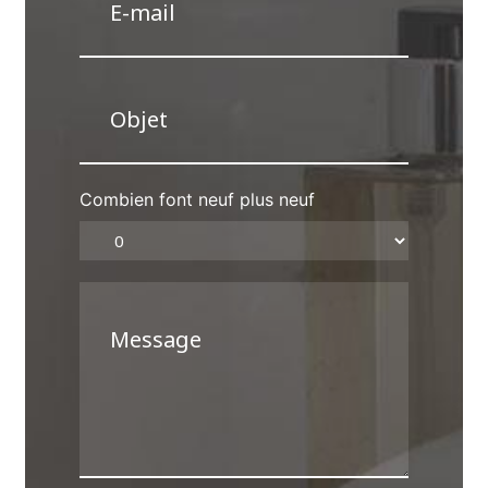
Combien font neuf plus neuf