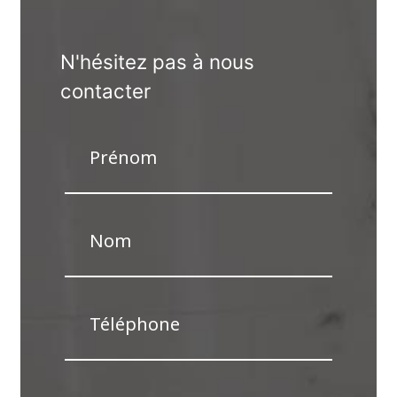
N'hésitez pas à nous
contacter