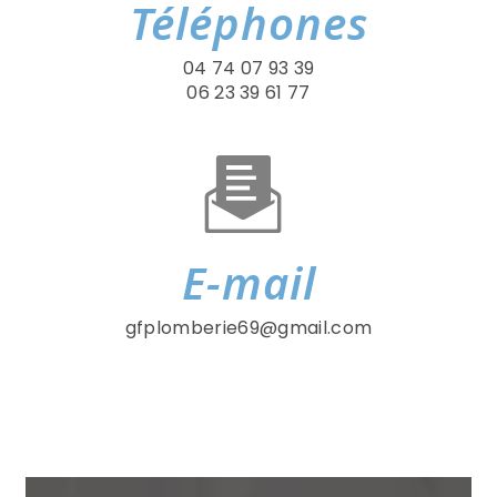
Téléphones
04 74 07 93 39
06 23 39 61 77
E-mail
gfplomberie69@gmail.com