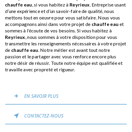
chauffe eau
, si vous habitez à
Reyrieux
. Entreprise usant
d’une expérience et d’un savoir-faire de qualité, nous
mettons tout en oeuvre pour vous satisfaire. Nous vous
accompagnons ainsi dans votre projet de
chauffe eau
et
sommes à l’écoute de vos besoins. Si vous habitez à
Reyrieux
, nous sommes à votre disposition pour vous
transmettre les renseignements nécessaires à votre projet
de
chauffe eau
. Notre métier est avant tout notre
passion et le partager avec vous renforce encore plus
notre désir de réussir. Toute notre équipe est qualifiée et
travaille avec propreté et rigueur.
EN SAVOIR PLUS
CONTACTEZ-NOUS