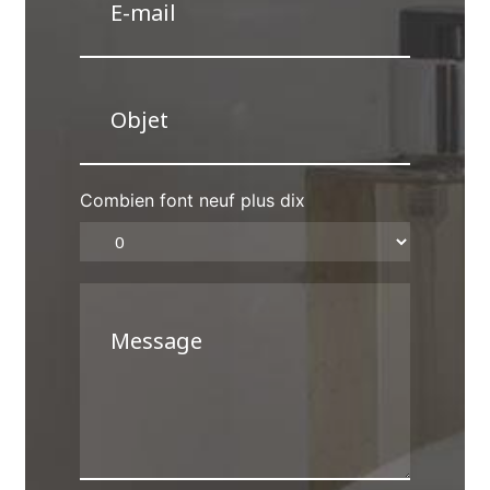
Combien font neuf plus dix