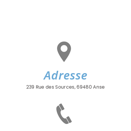
Adresse
239 Rue des Sources, 69480 Anse