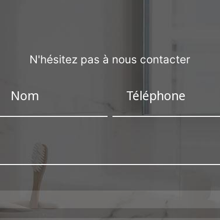
N'hésitez pas à nous contacter