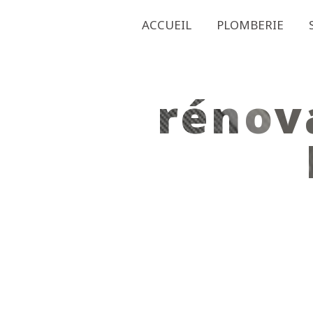
Panneau de gestion des cookies
ACCUEIL
PLOMBERIE
rénov