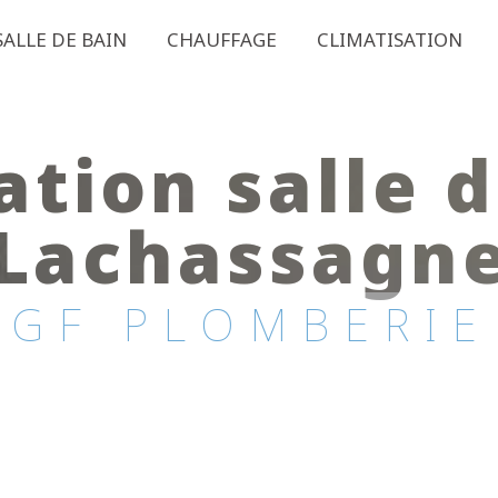
SALLE DE BAIN
CHAUFFAGE
CLIMATISATION
ation salle d
Lachassagn
GF PLOMBERIE