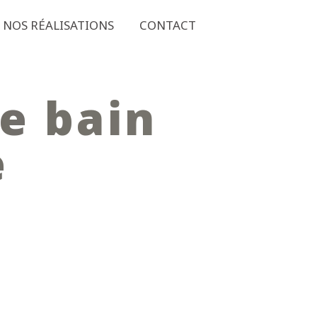
NOS RÉALISATIONS
CONTACT
e bain
e