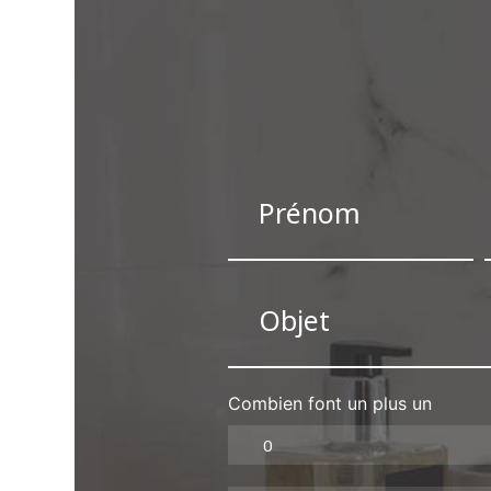
Combien font un plus un