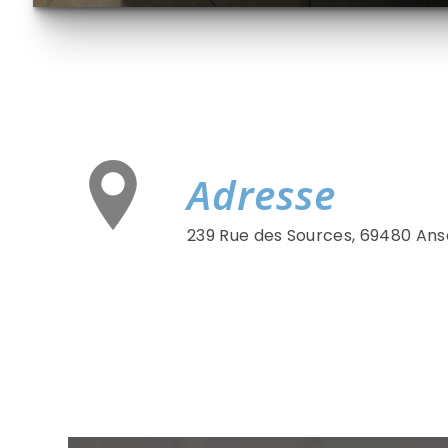
Adresse
239 Rue des Sources, 69480 Ans