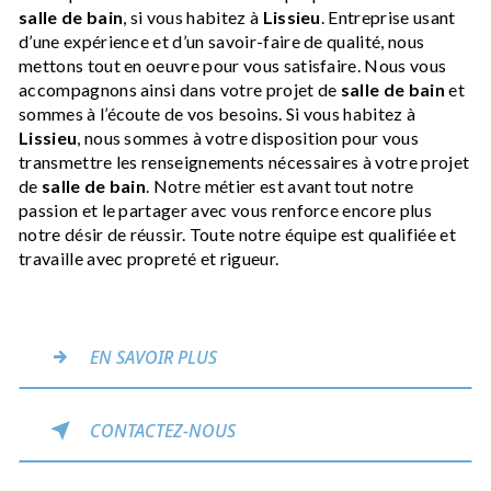
salle de bain
, si vous habitez à
Lissieu
. Entreprise usant
d’une expérience et d’un savoir-faire de qualité, nous
mettons tout en oeuvre pour vous satisfaire. Nous vous
accompagnons ainsi dans votre projet de
salle de bain
et
sommes à l’écoute de vos besoins. Si vous habitez à
Lissieu
, nous sommes à votre disposition pour vous
transmettre les renseignements nécessaires à votre projet
de
salle de bain
. Notre métier est avant tout notre
passion et le partager avec vous renforce encore plus
notre désir de réussir. Toute notre équipe est qualifiée et
travaille avec propreté et rigueur.
EN SAVOIR PLUS
CONTACTEZ-NOUS