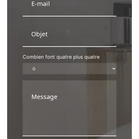
Combien font quatre plus quatre