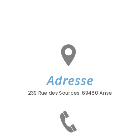
Adresse
239 Rue des Sources, 69480 Anse