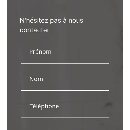
N'hésitez pas à nous
contacter