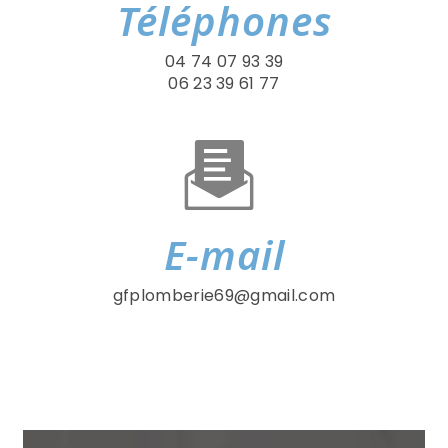
Téléphones
04 74 07 93 39
06 23 39 61 77
E-mail
gfplomberie69@gmail.com